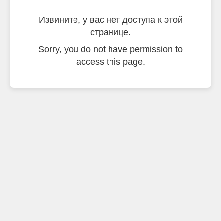
Извините, у вас нет доступа к этой
странице.
Sorry, you do not have permission to
access this page.